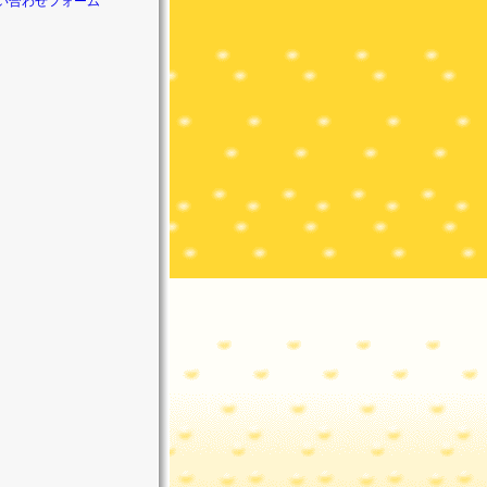
い合わせフォーム