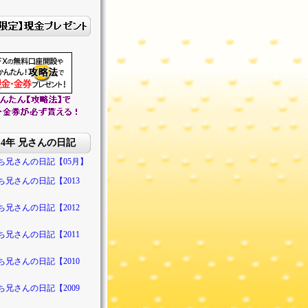
014年 兄さんの日記
ち兄さんの日記【05月】
ち兄さんの日記【2013
ち兄さんの日記【2012
ち兄さんの日記【2011
ち兄さんの日記【2010
ち兄さんの日記【2009