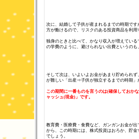
次に、結婚して子供が産まれるまでの時期です
方が働けるので、リスクのある投資商品を利用
独身のときと比べて、かなり収入が増えている
の学費のように、避けられない出費というのも
そして次は、いよいよお金があまり貯められず
が難しい「出産⇒子供が独立するまでの時期」
この期間に一番ものを言うのは(確保しておかな
ャッシュ(現金)」です。
教育費・医療費・食費など、ガンガンお金が出
から、この時期には、株式投資はおろか、貯金
でしょう。