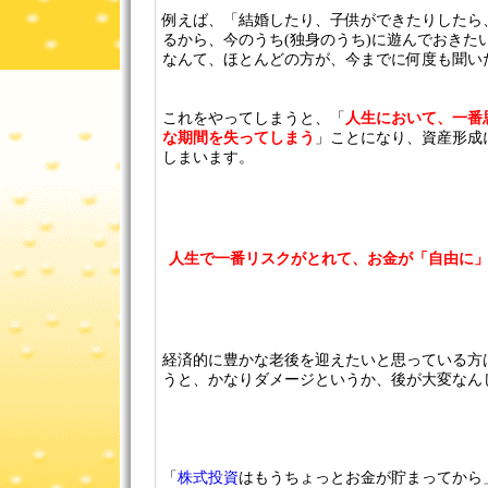
例えば、「結婚したり、子供ができたりしたら
るから、今のうち(独身のうち)に遊んでおきたい
なんて、ほとんどの方が、今までに何度も聞い
これをやってしまうと、「
人生において、一番
な期間を失ってしまう
」ことになり、資産形成
しまいます。
人生で一番リスクがとれて、お金が「自由に
経済的に豊かな老後を迎えたいと思っている方
うと、かなりダメージというか、後が大変なん
「
株式投資
はもうちょっとお金が貯まってから