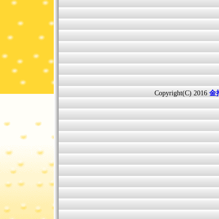
Copyright(C) 2016
金