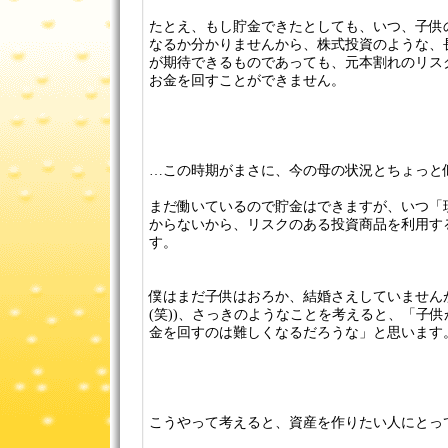
たとえ、もし貯金できたとしても、いつ、子供
なるか分かりませんから、株式投資のような、
が期待できるものであっても、元本割れのリス
お金を回すことができません。
…この時期がまさに、今の母の状況とちょっと
まだ働いているので貯金はできますが、いつ「
からないから、リスクのある投資商品を利用す
す。
僕はまだ子供はおろか、結婚さえしていません
(笑))、さっきのようなことを考えると、「子
金を回すのは難しくなるだろうな」と思います
こうやって考えると、資産を作りたい人にとっ