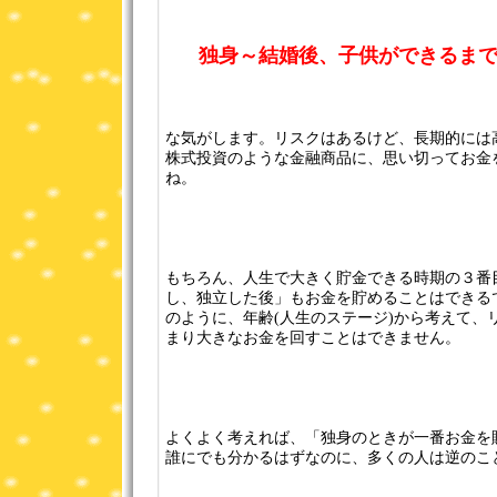
独身～結婚後、子供ができるま
な気がします。リスクはあるけど、長期的には
株式投資のような金融商品に、思い切ってお金
ね。
もちろん、人生で大きく貯金できる時期の３番
し、独立した後」もお金を貯めることはできる
のように、年齢(人生のステージ)から考えて、
まり大きなお金を回すことはできません。
よくよく考えれば、「独身のときが一番お金を
誰にでも分かるはずなのに、多くの人は逆のこ