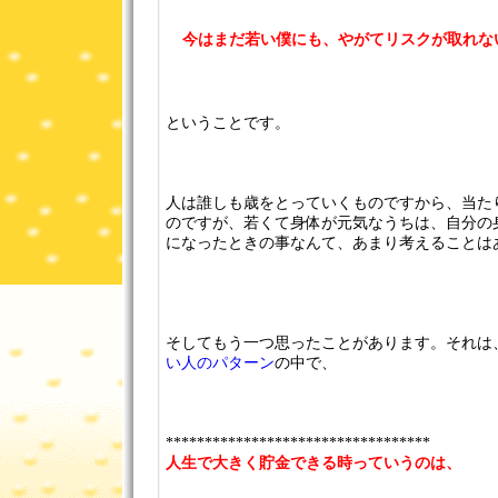
今はまだ若い僕にも、やがてリスクが取れない
ということです。
人は誰しも歳をとっていくものですから、当た
のですが、若くて身体が元気なうちは、自分の
になったときの事なんて、あまり考えることは
そしてもう一つ思ったことがあります。それは
い人のパターン
の中で、
**********************************
人生で大きく貯金できる時っていうのは、