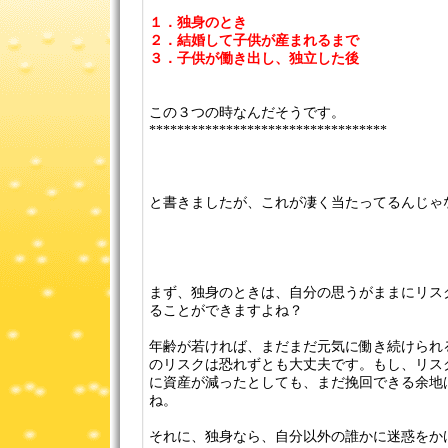
１．独身のとき
２．結婚して子供が産まれるまで
３．子供が働き出し、独立した後
この３つの時なんだそうです。
**********************************
と書きましたが、これが凄く当たってるんじゃ
まず、独身のときは、自分の思うがままにリス
ることができますよね？
年齢が若ければ、まだまだ元気に働き続けられ
のリスクは恐れずとも大丈夫です。もし、リス
に資産が減ったとしても、まだ挽回できる余地
ね。
それに、独身なら、自分以外の誰かに迷惑をか