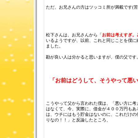
ただ、お兄さんの方はツッコミ所が満載です(苦
松下さんは、お兄さんから「
お前は考えすぎ。
いるようですが、以前、これと同じことを僕に
ました。
勘が良い人は分かると思いますが、僕の父です
「お前はどうして、そうやって悪
こうやって父から言われた僕は、「悪い方に考
はなくて、今、実際に、借金が４００万円もあ
は、ウチにはもう貯金はないのに、これだけの
りなの！！」と反論したところ、