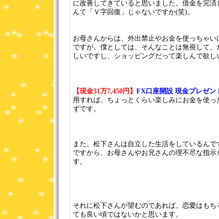
に改善してきていると思いました。借金を完済
んて「Ｖ字回復」じゃないですか(笑)。
お母さんからは、外出禁止やお金を使っちゃい
ですが、僕としては、そんなことは無視して、
しいですし、ショッピングだって楽しんで欲し
【現金31万7,450円】
FX口座開設 現金プレゼ
用すれば、ちょっとくらい楽しみにお金を使っ
ずです。
また、松下さんは自立した生活をしているんで
ですから、お母さんやお兄さんの理不尽な指示
す。
それに松下さんが望むのであれば、恋愛はもち
ても良い頃ではないかと思います。