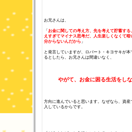
お兄さんは、
「
お金に関しての考え方、先を考えて貯蓄する
えすぎてマイナス思考だ、人生楽しくなくて暗
分からないんだから
」
と発言していますが、ロバート・キヨサキが本
るとしたら、お兄さんは間違いなく、
やがて、お金に困る生活をし
方向に進んでいると思います。なぜなら、資産
入しているからです。