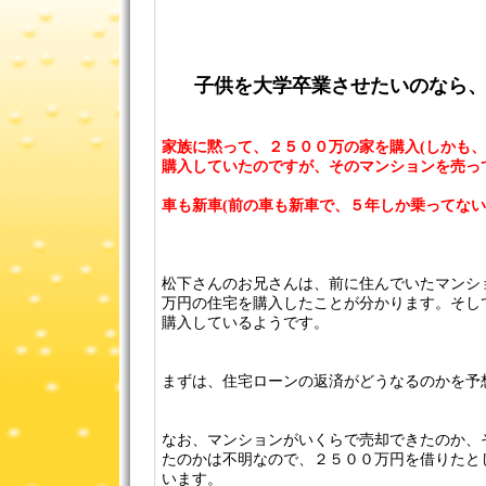
子供を大学卒業させたいのなら
家族に黙って、２５００万の家を購入(しかも
購入していたのですが、そのマンションを売っ
車も新車(前の車も新車で、５年しか乗ってない
松下さんのお兄さんは、前に住んでいたマンシ
万円の住宅を購入したことが分かります。そし
購入しているようです。
まずは、住宅ローンの返済がどうなるのかを予
なお、マンションがいくらで売却できたのか、
たのかは不明なので、２５００万円を借りたと
います。