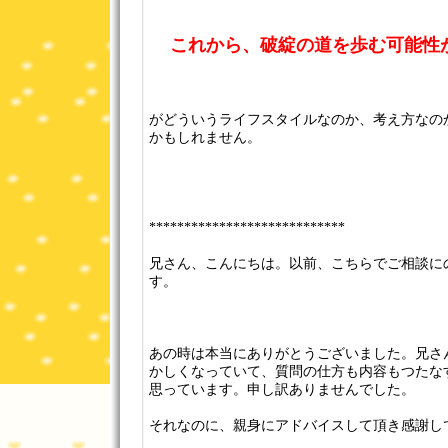
これから、破綻の道を歩む可能性
がどういうライフスタイルなのか、考え方なの
かもしれません。
****************************
兄さん、こんにちは。以前、こちらでご相談にの
す。
あの時は本当にありがとうございました。兄さ
かしくなっていて、質問の仕方も内容もつたな
思っています。申し訳ありませんでした。
それなのに、親身にアドバイスして頂き感謝し