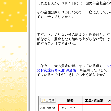
しれませんが、６月１日には、国民年金基金の
その金額は約８０万円なので、口座に入ってい
ても、全く足りません。
ですから、足りない分の約２５万円を何とかす
然ながら、貯金もなく給料も上がらない母には
備することはできません。
ちなみに、母の資金の運用をしている僕も、
タ
のお友達紹介制度 錬金術！
を活用したりして、
てはいるのですが、それでも全く足りません。