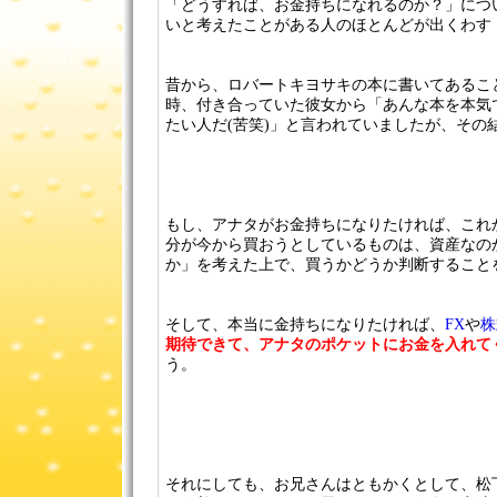
「どうすれば、お金持ちになれるのか？」につ
いと考えたことがある人のほとんどが出くわす
昔から、ロバートキヨサキの本に書いてあるこ
時、付き合っていた彼女から「あんな本を本気
たい人だ(苦笑)」と言われていましたが、その
もし、アナタがお金持ちになりたければ、これ
分が今から買おうとしているものは、資産なの
か」を考えた上で、買うかどうか判断すること
そして、本当に金持ちになりたければ、
FX
や
株
期待できて、アナタのポケットにお金を入れて
う。
それにしても、お兄さんはともかくとして、松