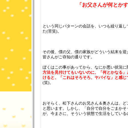
「お父さんが何とか
という同じパターンの会話を、いつも繰り返し
た(苦笑)。
その後、僕の父、僕の家族がどういう結末を迎
皆さんがご存知の通りです。
ぼくはこの事があってから、なにか悪い状況に
方法を見付けてもいないのに、「何とかなる」
けると、「これはそろそろ、ヤバイな」と感じ
(笑)。
おそらく、松下さんのお兄さん＆奥さんは、ど
と思います。しかし、「自分で自分をごまかそ
が、今まさに、そういう状態で生活をしている