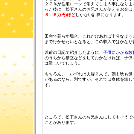
２７％が住宅ローンで消えてしまう事になりま
った後に、松下さんのお兄さんが使えるお金は
３．６万円)ほど
しかない計算になります。
田舎で暮らす場合、これだけあれば十分なよう
まで行かせたいとなると、この収入ではかなり
以前の日記で紹介したように、
子供にかかる教
のうちから積立などをしておかなければ、子供
は難しいでしょう。
もちろん、「いずれは夫婦２人で、朝も晩も働
があるのなら、別ですが、それでは身体を壊し
す。
ところで、松下さんのお兄さんにしてもそうで
ことがあります。