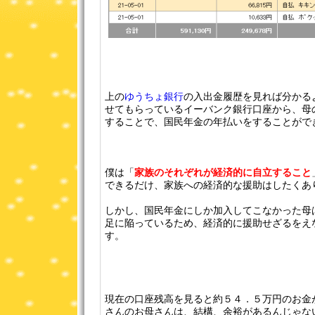
上の
ゆうちょ銀行
の入出金履歴を見れば分かる
せてもらっているイーバンク銀行口座から、母
することで、国民年金の年払いをすることがで
僕は「
家族のそれぞれが経済的に自立すること
できるだけ、家族への経済的な援助はしたくあ
しかし、国民年金にしか加入してこなかった母
足に陥っているため、経済的に援助せざるをえ
す。
現在の口座残高を見ると約５４．５万円のお金
さんのお母さんは、結構、余裕があるんじゃな