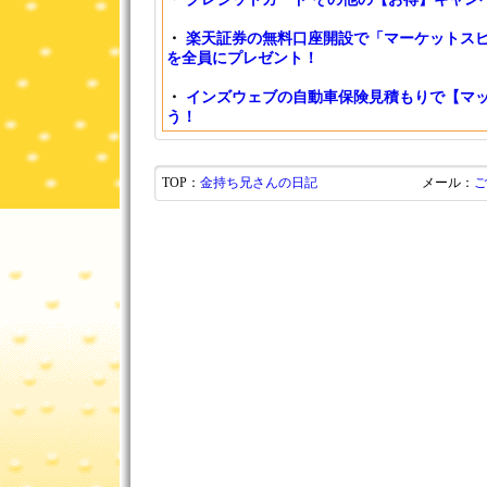
・
楽天証券の無料口座開設で「マーケットスピ
を全員にプレゼント！
・
インズウェブの自動車保険見積もりで【マッ
う！
TOP：
金持ち兄さんの日記
メール：
ご