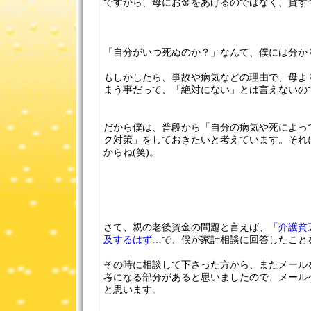
ですから、母にお金をあげるのではなく、貸す
「自分がいつ死ぬのか？」なんて、僕には分か
もしかしたら、事故や病気などの理由で、母よ
まう事だって、「絶対にない」とは言えないの
だから僕は、普段から「自分の病気や死によって
ク対策」をしておきたいと考えています。それ
からね(笑)。
さて、親の老後資金の問題と言えば、
「介護貧
及するはず…
で、僕が家計相談に回答したこと
その時に相談して下さった方から、またメール
考になる部分があると思いましたので、メール
と思います。