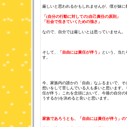
厳しいと思われるかもしれませんが、僕が妹に
「(自分の行動に対しての)自己責任の原則」
「社会で生きていくための強さ」
なので、自分では厳しいとは思っていません。
そして、
「自由には責任が伴う」
という、当た
す。
今、家族内の誰かの「自由」なふるまいで、そ
想いをして苦しんでいる人も多いと思います。
任が伴う」これを念頭において、今後の自分の
うするか)を決めると良いと思います。
家族であろうとも、「自由には責任が伴う」の