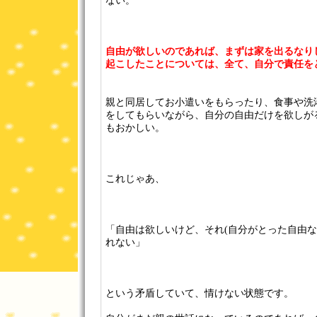
ない。
自由が欲しいのであれば、まずは家を出るなり
起こしたことについては、全て、自分で責任を
親と同居してお小遣いをもらったり、食事や洗
をしてもらいながら、自分の自由だけを欲しが
もおかしい。
これじゃあ、
「自由は欲しいけど、それ(自分がとった自由な
れない」
という矛盾していて、情けない状態です。