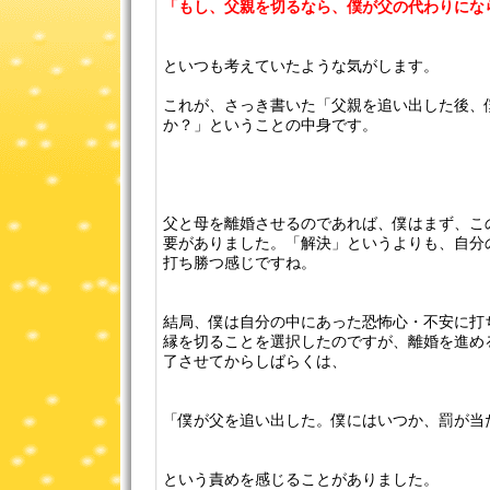
「もし、父親を切るなら、僕が父の代わりにな
といつも考えていたような気がします。
これが、さっき書いた「父親を追い出した後、
か？」ということの中身です。
父と母を離婚させるのであれば、僕はまず、こ
要がありました。「解決」というよりも、自分
打ち勝つ感じですね。
結局、僕は自分の中にあった恐怖心・不安に打
縁を切ることを選択したのですが、離婚を進め
了させてからしばらくは、
「僕が父を追い出した。僕にはいつか、罰が当
という責めを感じることがありました。