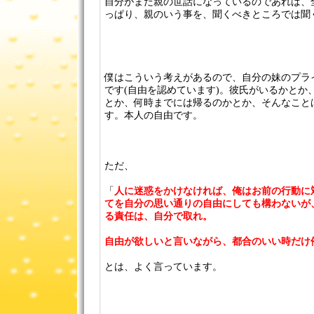
自分がまだ親の世話になっているのであれば、
っぱり、親のいう事を、聞くべきところでは聞
僕はこういう考えがあるので、自分の妹のプラ
です(自由を認めています)。彼氏がいるかとか
とか、何時までには帰るのかとか、そんなこと
す。本人の自由です。
ただ、
「
人に迷惑をかけなければ、俺はお前の行動に
てを自分の思い通りの自由にしても構わないが
る責任は、自分で取れ。
自由が欲しいと言いながら、都合のいい時だけ
とは、よく言っています。