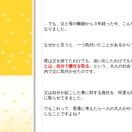
…でも、父と母の離婚から３年経った今、こん
なりました。
なぜかと言うと、一つ気付いたことがあるから
僕は父を捨てたわけでも、追い出したわけでも
とは、自分で責任を取る
」という、大人の社会
内で父に気付かせたのです。
父は自分が起こした事に対する責任を、何度も
に取らせてきました。
でもこれって、普通に考えたら一人の大人がや
しなことですよね？