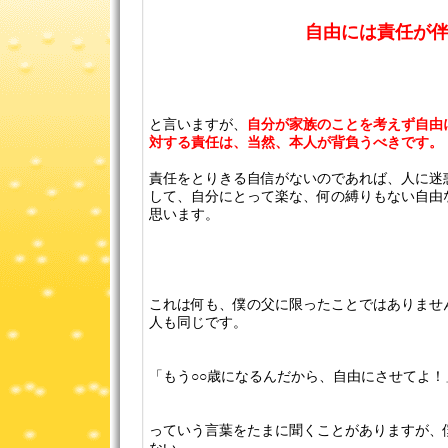
自由には責任が
と言いますが、
自分が家族のことを考えず自由
対する責任は、当然、本人が背負うべきです。
責任をとりきる自信がないのであれば、人に迷
して、自分にとって楽な、何の縛りもない自由
思います。
これは何も、僕の父に限ったことではありませ
人も同じです。
「もう○○歳になるんだから、自由にさせてよ！
っていう言葉をたまに聞くことがありますが、