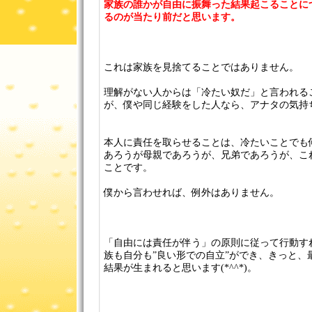
家族の誰かが自由に振舞った結果起こることに
るのが当たり前だと思います。
これは家族を見捨てることではありません。
理解がない人からは「冷たい奴だ」と言われる
が、僕や同じ経験をした人なら、アナタの気持
本人に責任を取らせることは、冷たいことでも
あろうが母親であろうが、兄弟であろうが、こ
ことです。
僕から言わせれば、例外はありません。
「自由には責任が伴う」の原則に従って行動す
族も自分も”良い形での自立”ができ、きっと、
結果が生まれると思います(*^^*)。