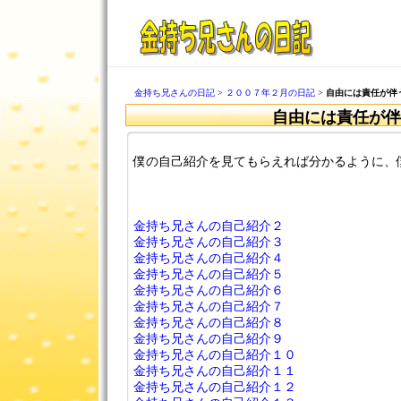
金持ち兄さんの日記
>
２００７年２月の日記
>
自由には責任が伴
自由には責任が伴
僕の自己紹介を見てもらえれば分かるように、
金持ち兄さんの自己紹介２
金持ち兄さんの自己紹介３
金持ち兄さんの自己紹介４
金持ち兄さんの自己紹介５
金持ち兄さんの自己紹介６
金持ち兄さんの自己紹介７
金持ち兄さんの自己紹介８
金持ち兄さんの自己紹介９
金持ち兄さんの自己紹介１０
金持ち兄さんの自己紹介１１
金持ち兄さんの自己紹介１２