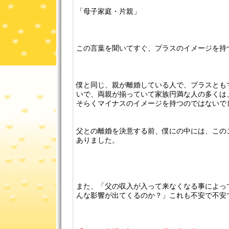
「母子家庭・片親」
この言葉を聞いてすぐ、プラスのイメージを持
僕と同じ、親が離婚している人で、プラスとも
いで、両親が揃っていて家族円満な人の多くは
そらくマイナスのイメージを持つのではないで
父との離婚を決意する前、僕にの中には、この
ありました。
また、「父の収入が入って来なくなる事によっ
んな影響が出てくるのか？」これも不安で不安