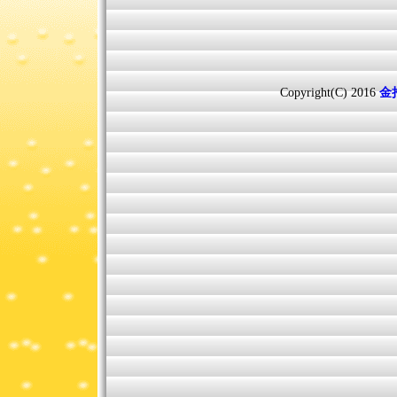
Copyright(C) 2016
金