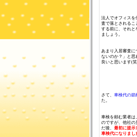
法人でオフィスを
査で落とされるこ
する前に、それと
ましょう。
あまり入居審査に
ないのか？」と思
良いと思います(笑
さて、
車検代の節
た。
車検を頼む業者は
のですが、他社の
だ後、
最初に提示
車検代になりまし