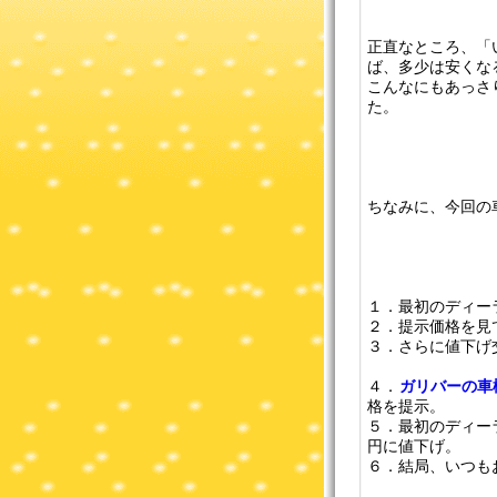
正直なところ、「
ば、多少は安くな
こんなにもあっさ
た。
ちなみに、今回の
１．最初のディー
２．提示価格を見
３．さらに値下げ
４．
ガリバーの車
格を提示。
５．最初のディー
円に値下げ。
６．結局、いつも