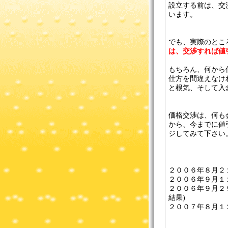
設立する前は、交
います。
でも、実際のとこ
は、交渉すれば値
もちろん、何から
仕方を間違えなけ
と根気、そして入
価格交渉は、何も
から、今までに値
ジしてみて下さい
２００６年８月２
２００６年９月１
２００６年９月２
結果)
２００７年８月１