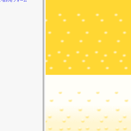
い合わせフォーム