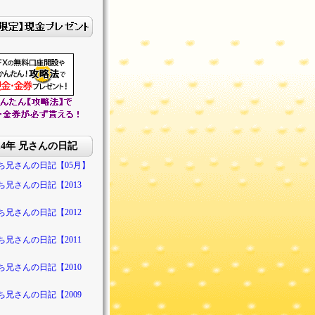
014年 兄さんの日記
ち兄さんの日記【05月】
ち兄さんの日記【2013
ち兄さんの日記【2012
ち兄さんの日記【2011
ち兄さんの日記【2010
ち兄さんの日記【2009