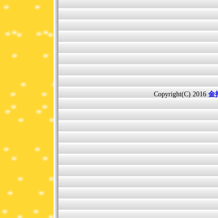
Copyright(C) 2016
金