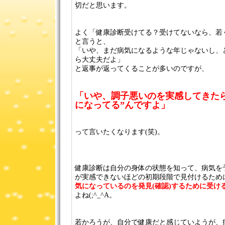
切だと思います。
よく「健康診断受けてる？受けてないなら、若
と言うと、
「いや、まだ病気になるような年じゃないし、
ら大丈夫だよ」
と返事が返ってくることが多いのですが、
「いや、調子悪いのを実感してきた
になってる”んですよ」
って言いたくなります(笑)。
健康診断は自分の身体の状態を知って、病気を
が実感できないほどの初期段階で見付けるため
気になっているのを発見(確認)するために受け
よね(;^_^A。
若かろうが、自分で健康だと感じていようが、