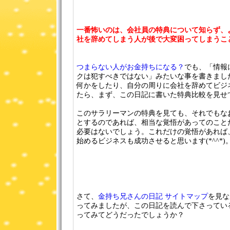
一番怖いのは、会社員の特典について知らず、
社を辞めてしまう人が後で大変困ってしまうこ
つまらない人がお金持ちになる？
でも、「情報
クは犯すべきではない」みたいな事を書きまし
何かをしたり、自分の周りに会社を辞めてビジ
たら、まず、この日記に書いた特典比較を見せ
このサラリーマンの特典を見ても、それでもな
とするのであれば、相当な覚悟があってのこと
必要はないでしょう。これだけの覚悟があれば
始めるビジネスも成功させると思います(*^^*)
さて、
金持ち兄さんの日記 サイトマップ
を見な
ってみましたが、この日記を読んで下さってい
ってみてどうだったでしょうか？