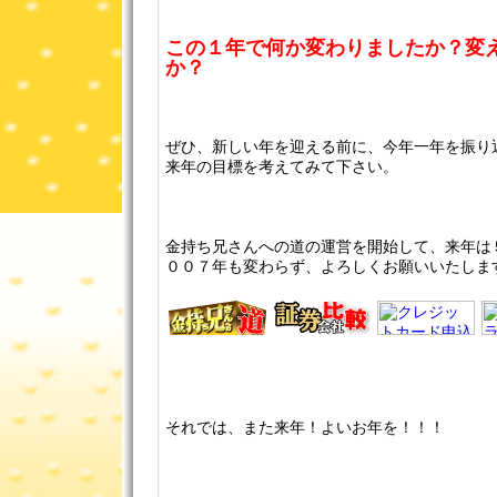
この１年で何か変わりましたか？変
か？
ぜひ、新しい年を迎える前に、今年一年を振り
来年の目標を考えてみて下さい。
金持ち兄さんへの道の運営を開始して、来年は
００７年も変わらず、よろしくお願いいたしますm(
それでは、また来年！よいお年を！！！