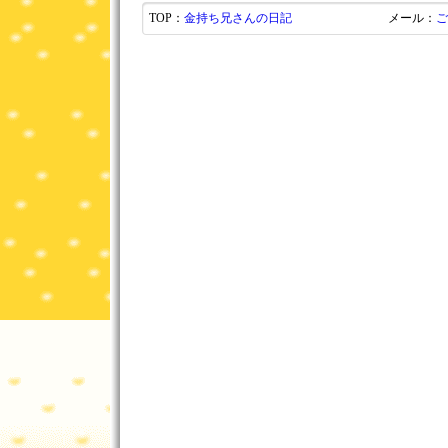
TOP：
金持ち兄さんの日記
メール：
ご