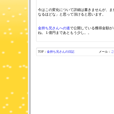
今はこの変化について詳細は書きませんが、ま
なるほどな」と思って頂けると思います。
金持ち兄さんへの道
で公開している獲得金額が
ね。１億円まであともう少し。。
TOP：
金持ち兄さんの日記
メール：
ご