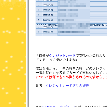
「自分が
クレジットカード
で支払った金額より
てくる」って凄いですよね♪
僕は普段から、「その時その時、どのクレジッ
一番お得か」を考えてカードで支払いをしてい
については何でも１％割引されるのですから、ま
参考：
クレジットカード逆引き辞典