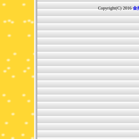
Copyright(C) 2016
金