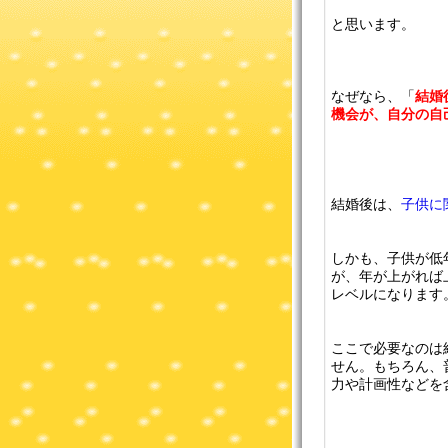
と思います。
なぜなら、「
結婚
機会が、自分の自
結婚後は、
子供に
しかも、子供が低
が、年が上がれば
レベルになります
ここで必要なのは
せん。もちろん、
力や計画性などを