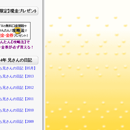
014年 兄さんの日記
ち兄さんの日記【05月】
ち兄さんの日記【2013
ち兄さんの日記【2012
ち兄さんの日記【2011
ち兄さんの日記【2010
ち兄さんの日記【2009