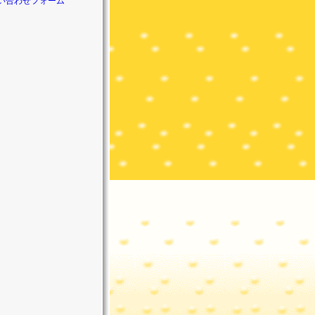
い合わせフォーム