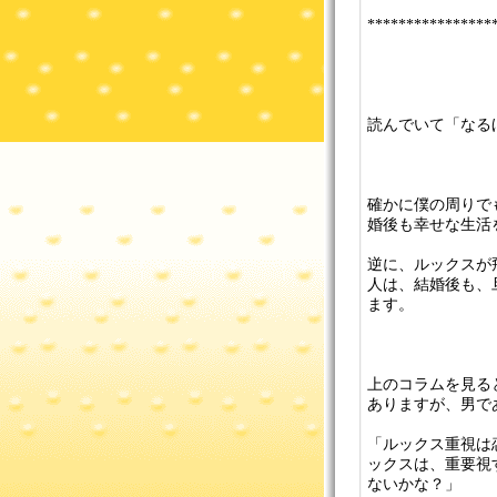
****************
読んでいて「なる
確かに僕の周りで
婚後も幸せな生活
逆に、ルックスが
人は、結婚後も、
ます。
上のコラムを見る
ありますが、男で
「ルックス重視は
ックスは、重要視
ないかな？」