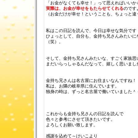
「お金がなくても幸せ！」って思えればいいか
実際は、お金が幸せをもたらせてくれる
のです
（お金だけが幸せ！ということも、ちょっと違
私はこの日記を読んで、今日は幸せな気分です
ひょっとして、自分も、金持ち兄さんみたいに
（笑）。
そして、金持ち兄さんみたいな、すごく家族思
まだいらっしゃるんだなって、嬉しく思いまし
金持ち兄さんは名古屋にお住まいなんですね！
私は、お隣の岐阜県に住んでいます。
独身の時は、ずっと名古屋で働いていました＾
これからも金持ち兄さんの日記を読んで
色々と参考にさせて頂きたいです。
よろしくお願い致します。
感謝を込めて～けいこより