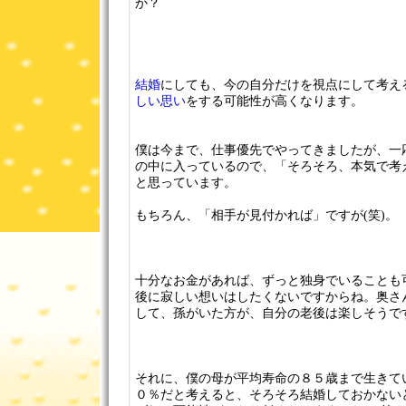
か？
結婚
にしても、今の自分だけを視点にして考え
しい思い
をする可能性が高くなります。
僕は今まで、仕事優先でやってきましたが、一
の中に入っているので、「そろそろ、本気で考
と思っています。
もちろん、「相手が見付かれば」ですが(笑)。
十分なお金があれば、ずっと独身でいることも
後に寂しい想いはしたくないですからね。奥さ
して、孫がいた方が、自分の老後は楽しそうで
それに、僕の母が平均寿命の８５歳まで生きて
０％だと考えると、そろそろ結婚しておかない