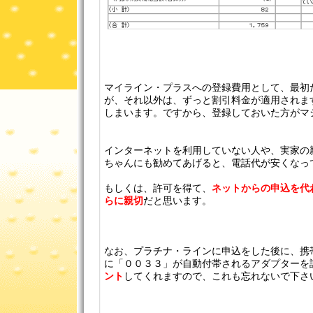
マイライン・プラスへの登録費用として、最初
が、それ以外は、ずっと割引料金が適用されま
しまいます。ですから、登録しておいた方がマ
インターネットを利用していない人や、実家の
ちゃんにも勧めてあげると、電話代が安くなっ
もしくは、許可を得て、
ネットからの申込を代
らに親切
だと思います。
なお、プラチナ・ラインに申込をした後に、携
に「００３３」が自動付帯されるアダプターを
ント
してくれますので、これも忘れないで下さいね