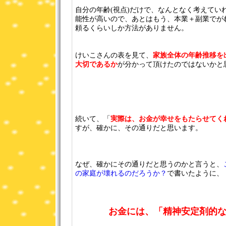
自分の年齢(視点)だけで、なんとなく考えてい
能性が高いので、あとはもう、本業＋副業でが
頼るくらいしか方法がありません。
けいこさんの表を見て、
家族全体の年齢推移を
大切であるか
が分かって頂けたのではないかと
続いて、「
実際は、お金が幸せをもたらせてく
すが、確かに、その通りだと思います。
なぜ、確かにその通りだと思うのかと言うと、
の家庭が壊れるのだろうか？
で書いたように、
お金には、「精神安定剤的