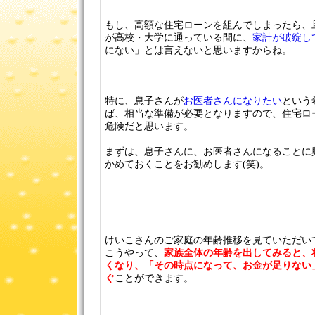
もし、高額な住宅ローンを組んでしまったら、
が高校・大学に通っている間に、
家計が破綻し
にない」とは言えないと思いますからね。
特に、息子さんが
お医者さんになりたい
という
ば、相当な準備が必要となりますので、住宅ロ
危険だと思います。
まずは、息子さんに、お医者さんになることに
かめておくことをお勧めします(笑)。
けいこさんのご家庭の年齢推移を見ていただい
こうやって、
家族全体の年齢を出してみると、
くなり、「その時点になって、お金が足りない
ぐ
ことができます。