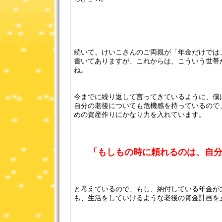
続いて、けいこさんのご両親が「年金だけでは
書いてありますが、これからは、こういう世帯
ね。
今までに繰り返して言ってきているように、僕
自分の老後についても危機感を持っているので
めの資産作りにかなり力を入れています。
「もしもの時に頼れるのは、自
と考えているので、もし、納付している年金が
も、生活をしていけるような老後の資金計画を