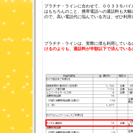
プラチナ・ラインに合わせて、００３３モバイ
はもちろんのこと、携帯電話への通話料も大幅
ので、高い電話代に悩んでいる方は、ぜひ利用
プラチナ・ラインは、実際に僕も利用している
けるのよりも、通話料が半額以下で済んでいる