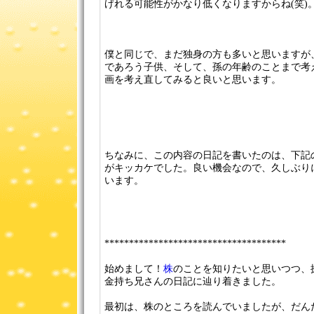
げれる可能性がかなり低くなりますからね(笑)
僕と同じで、まだ独身の方も多いと思いますが
であろう子供、そして、孫の年齢のことまで考
画を考え直してみると良いと思います。
ちなみに、この内容の日記を書いたのは、下記
がキッカケでした。良い機会なので、久しぶり
います。
*************************************
始めまして！
株
のことを知りたいと思いつつ、
金持ち兄さんの日記に辿り着きました。
最初は、株のところを読んでいましたが、だん