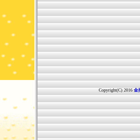
Copyright(C) 2016
金