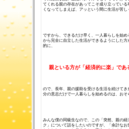
てくれる親の存在があってこそ成り立っている
くなってしまえば、アッという間に生活が苦し
ですから、できるだけ早く、一人暮らしを始め
から完全に自立した生活ができるようにした方
的に、
親といる方が「経済的に楽」であ
ので、長年、親の援助を受ける生活を続けてき
分の意志だけで一人暮らしを始めるのは、おそ
みんな僕の同級生なので、この「突然、親の経
ク」について話をしたいのですが、「余計なお世