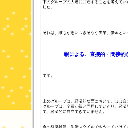
下のグループの人達に共通することを考えてい
した。
それは、誰もが思いつきそうな失業、借金とい
親による、直接的・間接的
です。
上のグループは、経済的な面において、ほぼ自
グループは、全員が親と同居していたり、経済
て、経済的に自立できていません。
今の経済状況、生活スタイルでもやっていけて