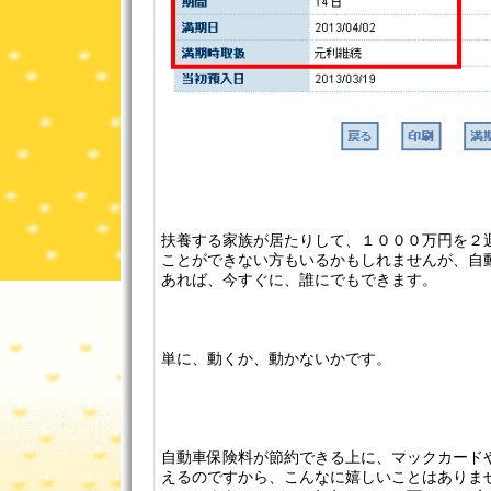
扶養する家族が居たりして、１０００万円を２
ことができない方もいるかもしれませんが、自
あれば、今すぐに、誰にでもできます。
単に、動くか、動かないかです。
自動車保険料が節約できる上に、マックカード
えるのですから、こんなに嬉しいことはありま