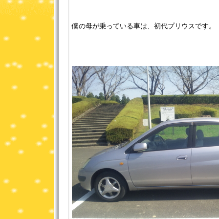
僕の母が乗っている車は、初代プリウスです。