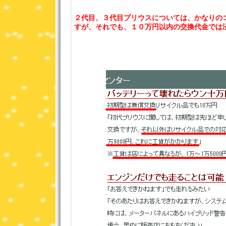
２代目、３代目プリウスについては、かなりの
すが、それでも、１０万円以内の交換代金では