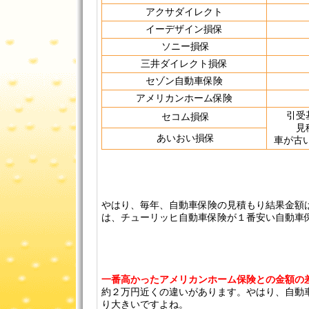
アクサダイレクト
イーデザイン損保
ソニー損保
三井ダイレクト損保
セゾン自動車保険
アメリカンホーム保険
引受
セコム損保
見
あいおい損保
車が古
やはり、毎年、自動車保険の見積もり結果金額
は、チューリッヒ自動車保険が１番安い自動車
一番高かったアメリカンホーム保険との金額の差は
約２万円近くの違いがあります。やはり、自動
り大きいですよね。