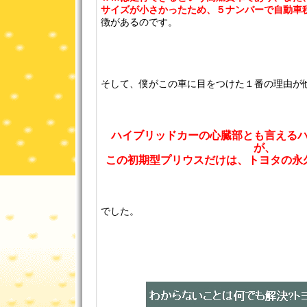
サイズが小さかったため、５ナンバーで自動車
徴があるのです。
そして、僕がこの車に目をつけた１番の理由が
ハイブリッドカーの心臓部とも言える
が、
この初期型プリウスだけは、トヨタの永
でした。