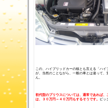
この、ハイブリッドカーの核とも言える「ハイ
が、当然のことながら、一般の車とは違って、
ん。
初代型のプリウスについては、通常であれば、
は、３０万円～４０万円もするそうです。
ビッ