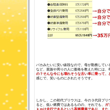
バカみたいに安い値段なので、母が勤務してい
など、親族や周りの人に価格を教えた時には、
の？そんな今にも壊れそうな古い車に乗って、ど
感じで、笑いものにされたそうです。
しかし、この初代プリウスは、今の３代目プリウ
ると、低い燃費ではあるものの、それでも、
ガ
ｋｍは走行できるという高燃費車であり、また