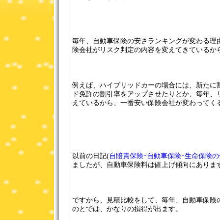
毎年、自動車保険の安さランキングが変わる理
険会社がリスク判定の内容を変えてきているか
例えば、ハイブリッドカーの場合には、新たに
ド免許の割引率をアップさせたりとか、毎年、
えているから、一番安い保険会社が変わってく
以前の日記(
自賠責保険･自動車保険･生命保険
ましたが、自動車保険料は値上げ傾向にありま
ですから、見積比較をして、毎年、自動車保険
のとでは、かなりの損得が出ます。