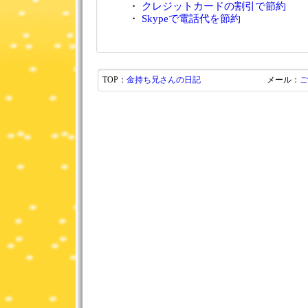
・
クレジットカードの割引で節約
・
Skypeで電話代を節約
TOP：
金持ち兄さんの日記
メール：
ご