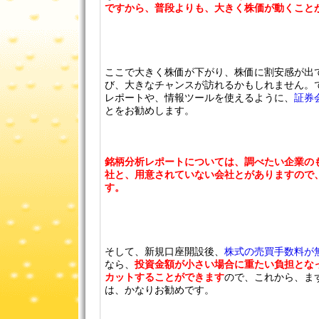
ですから、普段よりも、大きく株価が動くこと
ここで大きく株価が下がり、株価に割安感が出
び、大きなチャンスが訪れるかもしれません。
レポートや、情報ツールを使えるように、
証券
とをお勧めします。
銘柄分析レポートについては、調べたい企業の
社と、用意されていない会社とがありますので
す。
そして、新規口座開設後、
株式の売買手数料が
なら、
投資金額が小さい場合に重たい負担とな
カットすることができます
ので、これから、ま
は、かなりお勧めです。