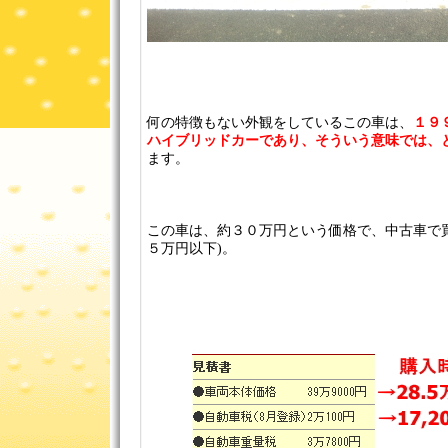
何の特徴もない外観をしているこの車は、
１９
ハイブリッドカーであり、そういう意味では、
ます。
この車は、約３０万円という価格で、中古車で
５万円以下)。