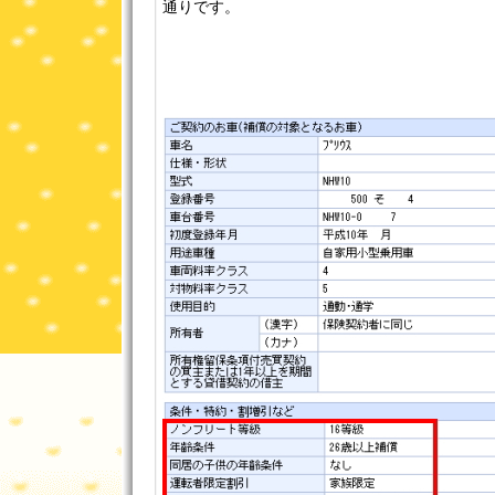
通りです。