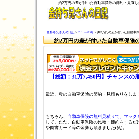
約2万円の差が付いた自動車保険の節約・見直
金持ち兄さんの日記
>
2013年03月
> 約2万円の差が付いた自動車
約2万円の差が付いた自動車保険
【総額：31万7,450円】チャンス
最近、母の自動車保険の節約・見積もりをしま
もちろん、
自動車保険の無料見積りで、マック＆
して、ただ、自動車保険の比較・節約をするだ
や図書カード等の金券も頂きました(笑)。