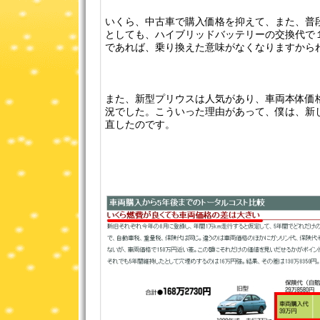
いくら、中古車で購入価格を抑えて、また、普
としても、ハイブリッドバッテリーの交換代で
であれば、乗り換えた意味がなくなりますからね
また、新型プリウスは人気があり、車両本体価
況でした。こういった理由があって、僕は、新
直したのです。