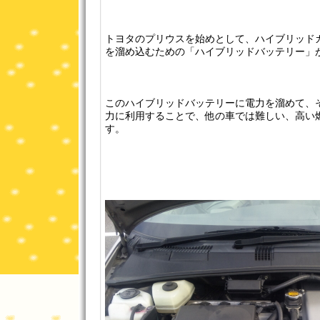
トヨタのプリウスを始めとして、ハイブリッド
を溜め込むための「ハイブリッドバッテリー」
このハイブリッドバッテリーに電力を溜めて、
力に利用することで、他の車では難しい、高い
す。