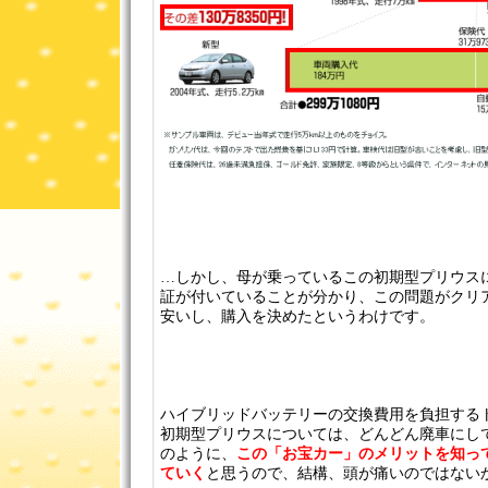
…しかし、母が乗っているこの初期型プリウス
証が付いていることが分かり、この問題がクリ
安いし、購入を決めたというわけです。
ハイブリッドバッテリーの交換費用を負担する
初期型プリウスについては、どんどん廃車にし
のように、
この「お宝カー」のメリットを知っ
ていく
と思うので、結構、頭が痛いのではないか