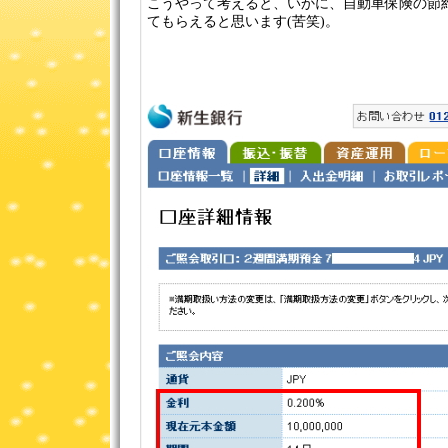
こうやって考えると、いかに、自動車保険の節
てもらえると思います(苦笑)。