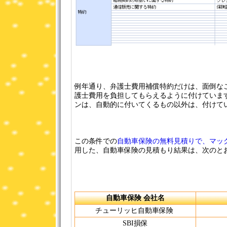
例年通り、弁護士費用補償特約だけは、面倒な
護士費用を負担してもらえるように付けています
ンは、自動的に付いてくるもの以外は、付けて
この条件での
自動車保険の無料見積りで、マック
用した、自動車保険の見積もり結果は、次のと
自動車保険 会社名
チューリッヒ自動車保険
SBI損保