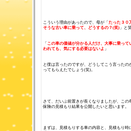
こういう理由があったので、母が「
たった３０
そうな古い車に乗って、どうするの？(笑)
」と
「
この車の価値が分かる人だけ、大事に乗って
われても、気にする必要はないよ
」
と僕は言ったのですが、どうしてこう言ったの
ってもらえたでしょう(笑)。
さて、だいぶ前置きが長くなりましたが、この
保険の見積もり結果を公開したいと思います。
まずは、見積もりする車の内容と、見積もり時