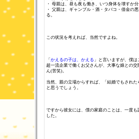
・ 母親は、昼も夜も働き、いつ身体を壊すか
・ 父親は、ギャンブル・酒・タバコ・借金の
る。
この状況を考えれば、当然ですよね。
「
かえるの子は、かえる
」と言いますが、僕は
超一流企業で働くお父さんが、大事な娘との交
ん(苦笑)。
当然、親の立場からすれば、「結婚でもされた
と思うでしょう。
ですから彼女には、僕の家庭のことは、一度も
した。