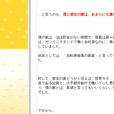
…と言うのも、
僕と彼女の家は、あまりにも違
僕の家は、ほぼ貯金がない状態で、母親は昼＋
は、ガソリンスタンドで働く会社員なのに、身
していました。
状況としては、「自転車操業の家庭」と言って
た。
対して、彼女の家どうかと言えば、世界ＮＯ．
員である父親と、大手都市銀行で働いていた専
う、僕の家とは、真逆と言ってもいいくらい、
でした。
ですから、