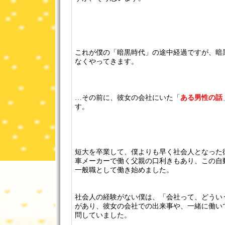
これが僕の「暗黒時代」の途中経過ですが、暗
なくやってきます。
…その前に、彼女の会社にいた「
ある男性の話
す。
短大を卒業して、僕よりも早く社会人となった
車メーカーで働く父親の口利きもあり、この自
一般職として働き始めました。
社会人の経験がない僕は、「会社って、どうい
があり、彼女の会社での出来事や、一緒に働い
問していました。