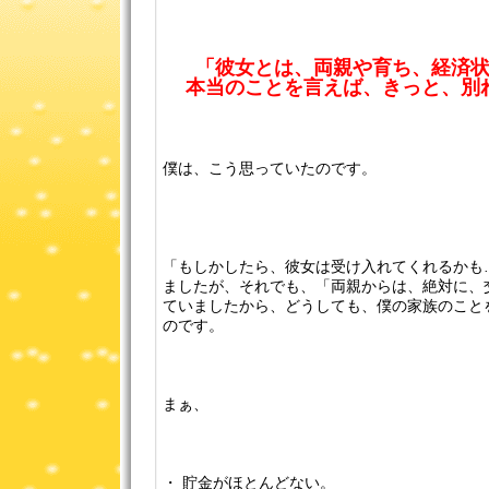
「彼女とは、両親や育ち、経済
本当のことを言えば、きっと、別
僕は、こう思っていたのです。
「もしかしたら、彼女は受け入れてくれるかも
ましたが、それでも、「両親からは、絶対に、
ていましたから、どうしても、僕の家族のこと
のです。
まぁ、
・ 貯金がほとんどない。