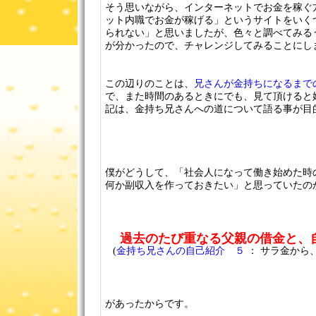
そう思いながら、インターネットでお金を稼ぐ
ット内職でお金が稼げる」というサイトをいく
られない」と思いましたが、色々と調べてみる
が分かったので、チャレンジしてみることにし
この辺りのことは、
兄さんが金持ちになるまで
で、また時間のあるときにでも、見て頂けると
記は、金持ち兄さんへの道について語る事が目
僕がどうして、「社会人になって働き始めた時
何か副収入を作っておきたい」と思っていたの
過去のたび重なる父親の借金と、
(
金持ち兄さんの自己紹介 ５
： サラ金から
があったからです。