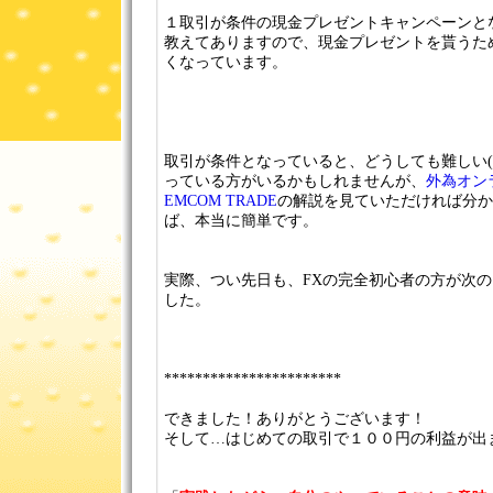
１取引が条件の現金プレゼントキャンペーンと
教えてありますので、現金プレゼントを貰うた
くなっています。
取引が条件となっていると、どうしても難しい(
っている方がいるかもしれませんが、
外為オン
EMCOM TRADE
の解説を見ていただければ分か
ば、本当に簡単です。
実際、つい先日も、FXの完全初心者の方が次
した。
***********************
できました！ありがとうございます！
そして…はじめての取引で１００円の利益が出まし