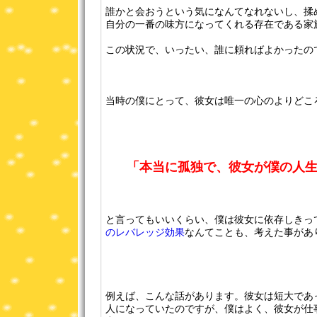
誰かと会おうという気になんてなれないし、揉
自分の一番の味方になってくれる存在である家
この状況で、いったい、誰に頼ればよかったの
当時の僕にとって、彼女は唯一の心のよりどこ
「本当に孤独で、彼女が僕の人
と言ってもいいくらい、僕は彼女に依存しきっ
のレバレッジ効果
なんてことも、考えた事があ
例えば、こんな話があります。彼女は短大であ
人になっていたのですが、僕はよく、彼女が仕