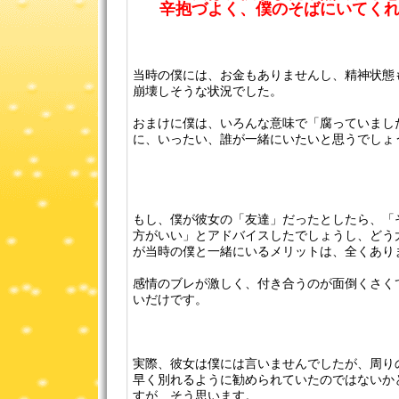
辛抱づよく、僕のそばにいてく
当時の僕には、お金もありませんし、精神状態
崩壊しそうな状況でした。
おまけに僕は、いろんな意味で「腐っていまし
に、いったい、誰が一緒にいたいと思うでしょ
もし、僕が彼女の「友達」だったとしたら、「
方がいい」とアドバイスしたでしょうし、どう
が当時の僕と一緒にいるメリットは、全くあり
感情のブレが激しく、付き合うのが面倒くさく
いだけです。
実際、彼女は僕には言いませんでしたが、周り
早く別れるように勧められていたのではないか
すが、そう思います。