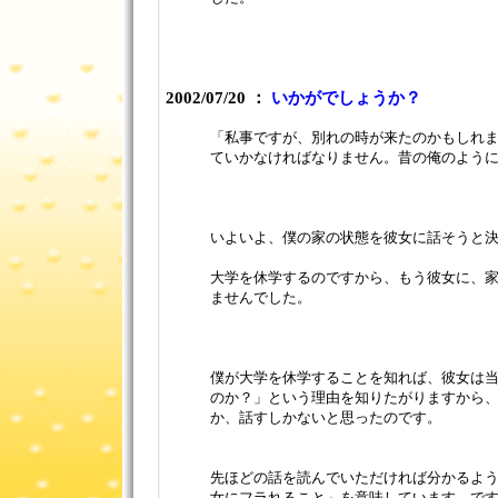
2002/07/20 ：
いかがでしょうか？
「私事ですが、別れの時が来たのかもしれ
ていかなければなりません。昔の俺のよう
いよいよ、僕の家の状態を彼女に話そうと
大学を休学するのですから、もう彼女に、
ませんでした。
僕が大学を休学することを知れば、彼女は
のか？」という理由を知りたがりますから
か、話すしかないと思ったのです。
先ほどの話を読んでいただければ分かるよ
女にフラれること」を意味しています。で