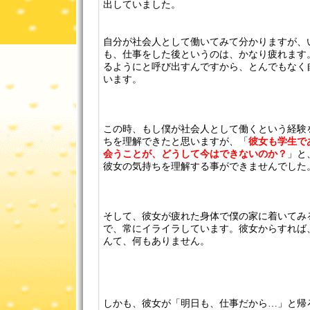
出していました。
自分が社会人として働いてみて分かりますが、
も、仕事をした後というのは、かなり疲れます
るようにと呼び出すんですから、とんでもなく
います。
この時、もし僕が社会人として働くという経験
ちを理解できたと思いますが、「
彼女も学生で
会うことが、どうして今はできないのか？
」と
彼女の気持ちを理解する事ができませんでした
そして、彼女が疲れた身体で僕の家に着いてみ
で、常にイライラしています。彼女からすれば
んて、何もありません。
しかも、彼女が「明日も、仕事だから…」と帰