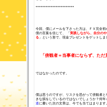
***********************
今回、僕にメールを下さった方は、ＦＸ完全初
僕の言葉を信じて、 「
実践しながら、自分のや
る
」という形で、現金プレゼントをゲットしま
「傍観者＝当事者にならず、ただ
ではなかったのです。
僕は思うのですが、リスクを恐がって傍観者と
きな損をしているのではないでしょうか？何年
道
に書いた次の文章は、今でも当てはまります