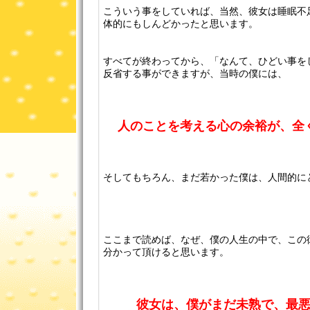
こういう事をしていれば、当然、彼女は睡眠不
体的にもしんどかったと思います。
すべてが終わってから、「なんて、ひどい事を
反省する事ができますが、当時の僕には、
人のことを考える心の余裕が、全
そしてもちろん、まだ若かった僕は、人間的に
ここまで読めば、なぜ、僕の人生の中で、この
分かって頂けると思います。
彼女は、僕がまだ未熟で、最