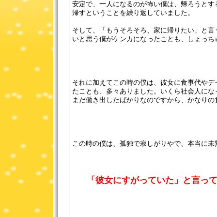
安定で、一人になるのが怖い僕は、帰ろうとす
帰すということを繰り返していました。
そして、「もうそろそろ、家に帰りたい」と言
いと思う僕がケンカになったことも、しょっち
それに加えてこの時の僕は、彼女に食事代やデ
たことも、多々ありました。いくら社会人にな
まだ働き出したばかりなのですから、かなりの
この時の僕は、孤独で寂しがりやで、本当に未
「彼女にすがっていた」と言っ