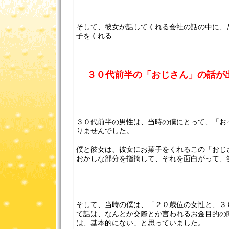
そして、彼女が話してくれる会社の話の中に、
子をくれる
３０代前半の「おじさん」の話が
３０代前半の男性は、当時の僕にとって、「お
りませんでした。
僕と彼女は、彼女にお菓子をくれるこの「おじ
おかしな部分を指摘して、それを面白がって、
そして、当時の僕は、「２０歳位の女性と、３
て話は、なんとか交際とか言われるお金目的の
は、基本的にない」と思っていました。