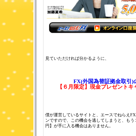
見ていただければ分かるように、
FX(外国為替証拠金取引
【６月限定】現金プレゼントキ
僕が運営しているサイトと、エースでねらえF
ンですので、この機会を逃してしまうと、もう
円】が手に入る機会はありません。