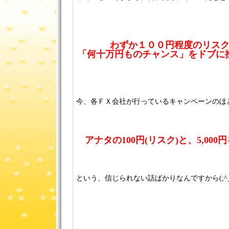
わずか１００円程度のリス
「何十万円ものチャンス」をドブに
今、各ＦＸ会社が行っているキャンペーンのほ
アナタの100円(リスク)と、5,00
という、信じられない話ばかりなんですから(;^_