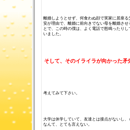
離婚しようとせず、何食わぬ顔で実家に居座る
安が理由で、離婚に前向きでない母を離婚させ
とで、この時の僕は、よく電話で怒鳴ったりし
いました。
そして、そのイライラが向かった矛
考えてみて下さい。
大学は休学していて、友達とは接点がないし、
なんて、とても言えない。