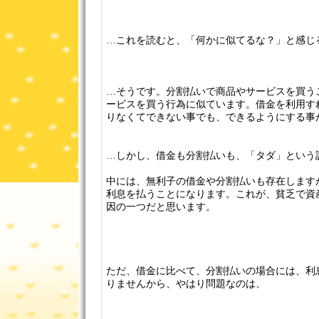
…これを読むと、「何かに似てるな？」と感じる
…そうです。分割払いで商品やサービスを買う
ービスを買う行為に似ています。借金を利用す
りなくてできない事でも、できるようにする事
…しかし、借金も分割払いも、「タダ」という
中には、無利子の借金や分割払いも存在します
利息を払うことになります。これが、貧乏で資
因の一つだと思います。
ただ、借金に比べて、分割払いの場合には、利
りませんから、やはり問題なのは、