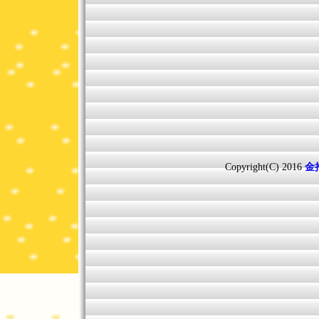
Copyright(C) 2016
金