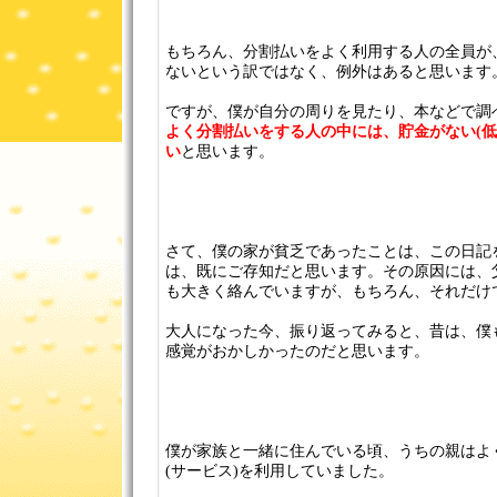
もちろん、分割払いをよく利用する人の全員が、
ないという訳ではなく、例外はあると思います
ですが、僕が自分の周りを見たり、本などで調
よく分割払いをする人の中には、貯金がない(低
い
と思います。
さて、僕の家が貧乏であったことは、この日記
は、既にご存知だと思います。その原因には、
も大きく絡んでいますが、もちろん、それだけ
大人になった今、振り返ってみると、昔は、僕
感覚がおかしかったのだと思います。
僕が家族と一緒に住んでいる頃、うちの親はよ
(サービス)を利用していました。