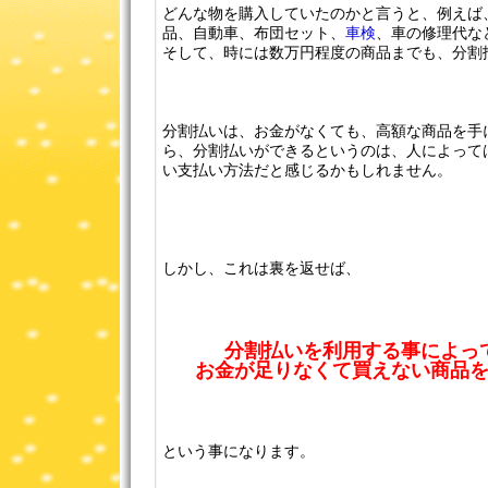
どんな物を購入していたのかと言うと、例えば
品、自動車、布団セット、
車検
、車の修理代な
そして、時には数万円程度の商品までも、分割
分割払いは、お金がなくても、高額な商品を手
ら、分割払いができるというのは、人によって
い支払い方法だと感じるかもしれません。
しかし、これは裏を返せば、
分割払いを利用する事によっ
お金が足りなくて買えない商品
という事になります。