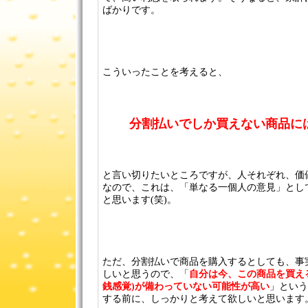
ばかりです。
こういったことを考えると、
分割払いでしか買えない商品に
と言い切りたいところですが、人それぞれ、価
なので、これは、「単なる一個人の意見」とし
と思います(笑)。
ただ、分割払いで商品を購入するとしても、事
しいと思うので、「
自分は今、この商品を買え
銭感覚)が備わっていない可能性が高い
」という
する前に、しっかりと考えて欲しいと思います