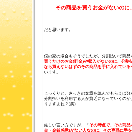
その商品を買うお金がないのに
だと思います。
僕の家の場合もそうでしたが、分割払いで商品
買うだけのお金(貯金)や収入がないのに、分割
なら買えないはずのその商品を手に入れている
います。
じっくりと、さっきの文章を読んでもらえば分
分割払いを利用する人が貧乏になっていくのか
りますよね？(笑)
厳しい言い方ですが、「
その時点で、その商品
金・金銭感覚)がない人なのに、その商品に手