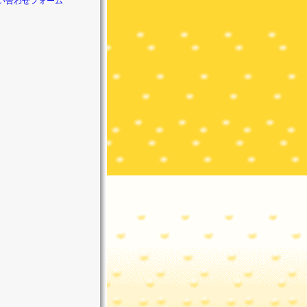
い合わせフォーム