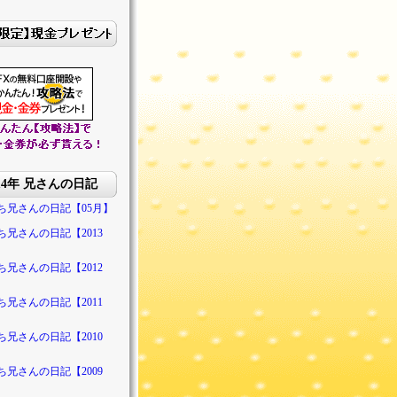
014年 兄さんの日記
ち兄さんの日記【05月】
ち兄さんの日記【2013
ち兄さんの日記【2012
ち兄さんの日記【2011
ち兄さんの日記【2010
ち兄さんの日記【2009