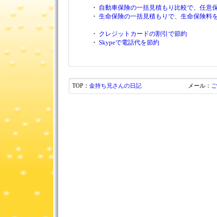
・
自動車保険の一括見積もり比較で、任意
・
生命保険の一括見積もりで、生命保険料
・
クレジットカードの割引で節約
・
Skypeで電話代を節約
TOP：
金持ち兄さんの日記
メール：
ご