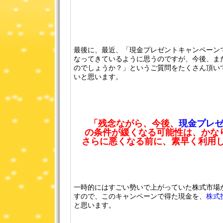
最後に、最近、「現金プレゼントキャンペーン
なってきているように思うのですが、今後、ま
のでしょうか？」というご質問をたくさん頂い
いと思います。
「残念ながら、今後、
現金プレ
の条件が緩くなる可能性は、かな
さらに悪くなる前に、素早く利用し
一時的にはすごい勢いで上がっていた株式市場
すので、このキャンペーンで得た現金を、
株式
と思います。