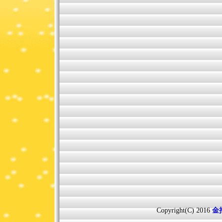
Copyright(C) 2016
金