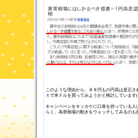
このような理由から、８８円もの円高は是正さ
Ｘ
で米ドルを買ってみようかと検討しています(
キャンペーンをキッカケに口座を持っている人
らく、為替相場の動きをウォッチしてみるのも