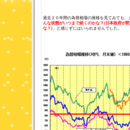
過去２０年間の為替相場の推移を見てみても、
んな状態がいつまで続くのかな？(日本政府が
な？)
」と感じずにはいられませんでした。