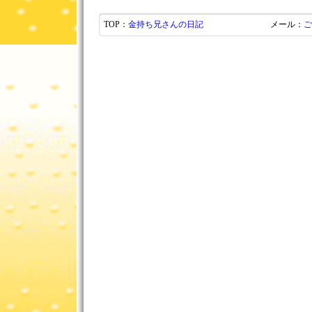
TOP：
金持ち兄さんの日記
メール：
ご