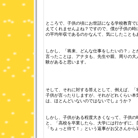
ところで、子供の頃にお世話になる学校教育で
えてくれませんよね？ですので、僕が子供の時
の平均年収であるのかなんて、気にしたことも
しかし、「将来、どんな仕事をしたいの？」と
言ったことは、アナタも、先生や親、周りの大
験があると思います。
そして、それに対する答えとして、例えば、「
子供が言ったりしますが、それがどれくらい本
は、ほとんどいないのではないでしょうか？
しかし、子供がある程度大きくなって、子供の
と、「高校を卒業したら、大学には行かずに、
「ちょっと待て！」という返事がお父さんから返