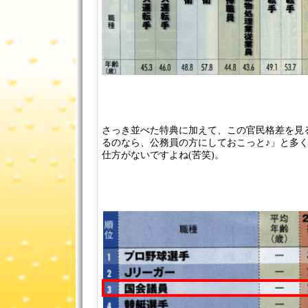
さっき並べた特典に加えて、この官民格差を見
るのなら、公務員の方にしておこっと♪」と多
仕方がないですよね(苦笑)。