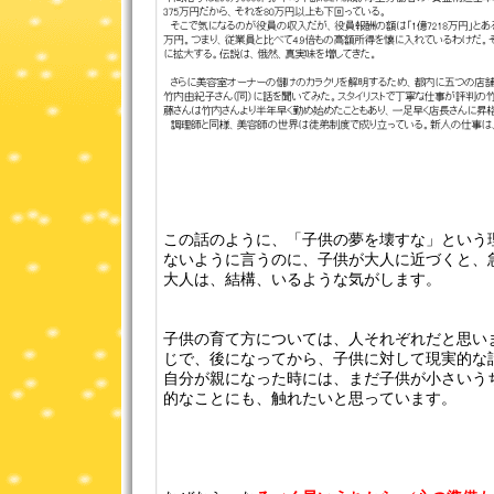
この話のように、「子供の夢を壊すな」という
ないように言うのに、子供が大人に近づくと、
大人は、結構、いるような気がします。
子供の育て方については、人それぞれだと思い
じで、後になってから、子供に対して現実的な
自分が親になった時には、まだ子供が小さいう
的なことにも、触れたいと思っています。