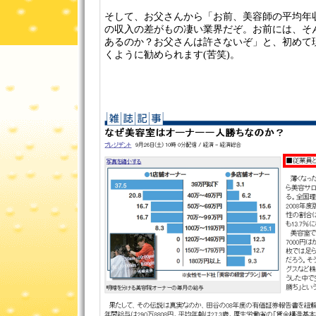
そして、お父さんから「お前、美容師の平均年
の収入の差がもの凄い業界だぞ。お前には、そ
あるのか？お父さんは許さないぞ」と、初めて
くように勧められます(苦笑)。