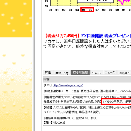
【現金31万7,450円】
FX口座開設 現金プレゼン
ッカケに、無料口座開設をした人は多いと思い
で円高が進むと、純粋な投資対象としても気にな