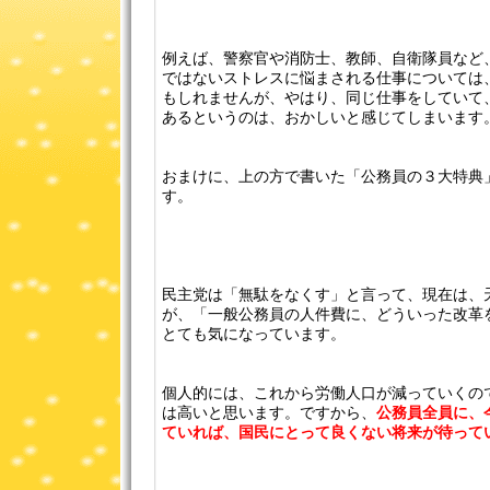
例えば、警察官や消防士、教師、自衛隊員など
ではないストレスに悩まされる仕事については
もしれませんが、やはり、同じ仕事をしていて
あるというのは、おかしいと感じてしまいます
おまけに、上の方で書いた「公務員の３大特典
す。
民主党は「無駄をなくす」と言って、現在は、
が、「一般公務員の人件費に、どういった改革
とても気になっています。
個人的には、これから労働人口が減っていくの
は高いと思います。ですから、
公務員全員に、
ていれば、国民にとって良くない将来が待って