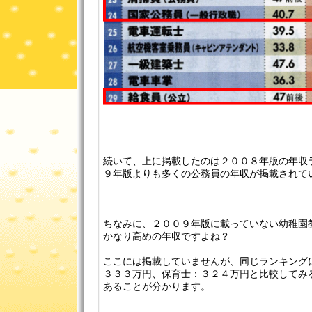
続いて、上に掲載したのは２００８年版の年収
９年版よりも多くの公務員の年収が掲載されて
ちなみに、２００９年版に載っていない幼稚園教
かなり高めの年収ですよね？
ここには掲載していませんが、同じランキング
３３３万円、保育士：３２４万円と比較してみ
あることが分かります。