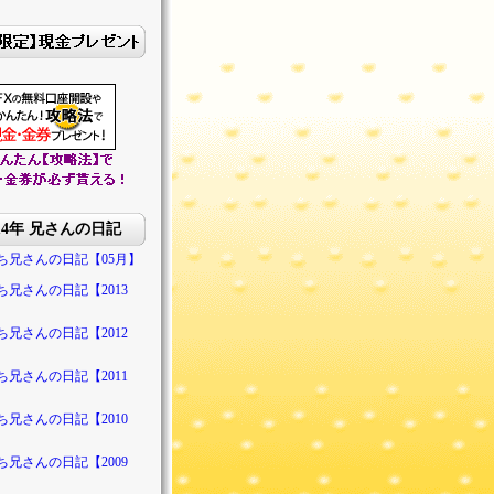
014年 兄さんの日記
ち兄さんの日記【05月】
ち兄さんの日記【2013
ち兄さんの日記【2012
ち兄さんの日記【2011
ち兄さんの日記【2010
ち兄さんの日記【2009