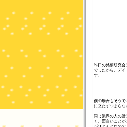
昨日の銘柄研究会
でしたから、デイ
す。
僕の場合もそうで
に立たずつまらな
同じ業界の人の話
く、面白いことが
がほとんどなので