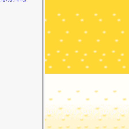
い合わせフォーム