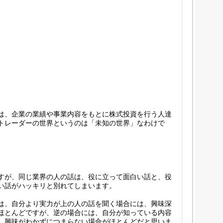
は、企業の業績や事業内容をもとに株式投資を行う人達
トレーダーの世界というのは「未知の世界」なわけで
すが、同じ業界の人の話は、役に立って面白い話と、役
い話がハッキリと別れてしまいます。
は、自分より実力が上の人の話を聞く場合には、興味深
ほとんどですが、逆の場合には、自分が知っている内容
、興味がわかずにつまらない場合がほとんどだと思いま