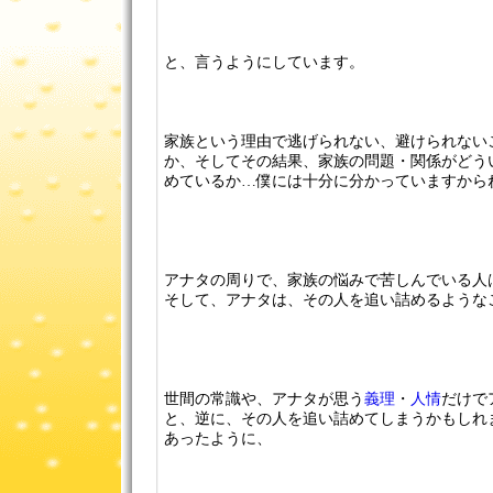
と、言うようにしています。
家族という理由で逃げられない、避けられない
か、そしてその結果、家族の問題・関係がどう
めているか…僕には十分に分かっていますから
アナタの周りで、家族の悩みで苦しんでいる人
そして、アナタは、その人を追い詰めるような
世間の常識や、アナタが思う
義理
・
人情
だけで
と、逆に、その人を追い詰めてしまうかもしれ
あったように、