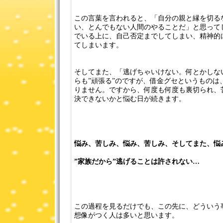
この言葉を言われると、「自分の親と縁を切る
い、とんでもない人間のやることだ」と思って
でいる上に、自己否定までしてしまい、精神的
てしまいます。
そしてまた、「逃げちゃいけない。何とかしな
らも”頑張る”のですが、借金グセというものは
りません。ですから、何度も何度も裏切られ、
決できないかと悩む日が続きます。
悩み、苦しみ、悩み、苦しみ、そしてまた、悩
”家族だから”逃げることは許されない…
この過程を見るだけでも、この先に、どういう
想像がつく人は多いと思います。