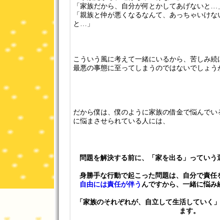
「家族だから、自分が何とかしてあげないと…
「親族と仲が悪くなるなんて、あっちゃいけな
と…」
こういう風に考えて一緒にいるから、苦しみ続
最悪の事態に至ってしまうのではないでしょう
だから僕は、僕のように家族の借金で悩んでい
に悩まさせられている人には、
問題を解決する前に、「家を出る」っていう
身勝手な行動で起こった問題は、自分で責任
自由には責任が伴う
んですから、一緒に悩み
「家族のそれぞれが、自立して生活していく
ます。