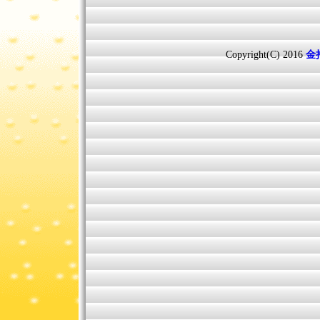
Copyright(C) 2016
金