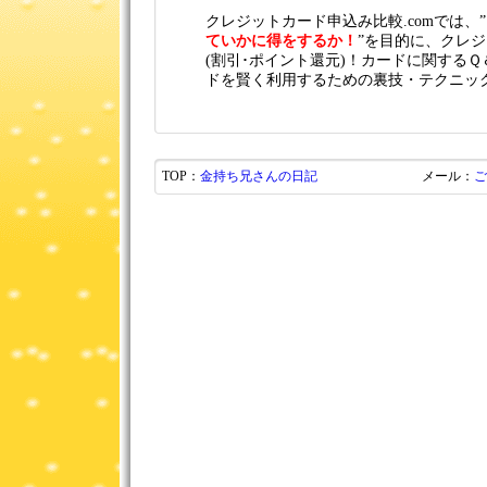
クレジットカード申込み比較.comでは、”
ていかに得をするか！
”を目的に、クレ
(割引･ポイント還元)！カードに関する
ドを賢く利用するための裏技・テクニッ
TOP：
金持ち兄さんの日記
メール：
ご