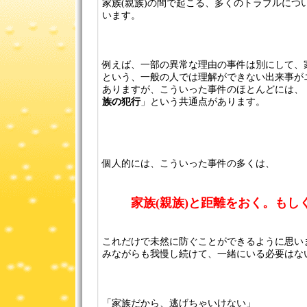
家族(親族)の間で起こる、多くのトラブルにつ
います。
例えば、一部の異常な理由の事件は別にして、
という、一般の人では理解ができない出来事が
ありますが、こういった事件のほとんどには、
族の犯行
」という共通点があります。
個人的には、こういった事件の多くは、
家族(親族)と距離をおく。もし
これだけで未然に防ぐことができるように思い
みながらも我慢し続けて、一緒にいる必要はな
「家族だから、逃げちゃいけない」