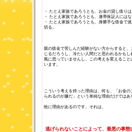
・ たとえ家族であろうとも、お金の貸し借りは
・ たとえ家族であろうとも、連帯保証人には
・ たとえ家族であろうとも、身勝手な借金で
切る。
親の借金で苦しんだ経験がない方からすると、
じるだろうし、冷たい人間だと思われるかもし
風に思っていませんし、この考えを変えること
います。
こういう考えを持った理由は、何も、「お金の
られるのが嫌だ」という単純な理由だけではあ
他に理由があるのです。それは、
逃げられないことによって、最悪の事態