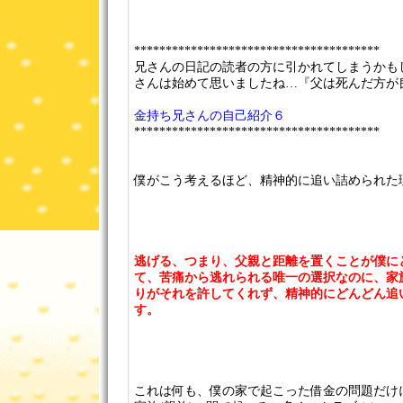
***************************************
兄さんの日記の読者の方に引かれてしまうかも
さんは始めて思いましたね…『父は死んだ方が
金持ち兄さんの自己紹介６
***************************************
僕がこう考えるほど、精神的に追い詰められた
逃げる、つまり、父親と距離を置くことが僕に
て、苦痛から逃れられる唯一の選択なのに、家
りがそれを許してくれず、精神的にどんどん追
す。
これは何も、僕の家で起こった借金の問題だけ