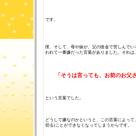
です。
僕、そして、母や妹が、父の借金で苦しんでい
われて一番嫌だった言葉がありました。それは
「そうは言っても、お前のお父さ
という言葉でした。
どうして嫌なのかというと、この言葉によって
切る)ことができなくなってしまうからです。