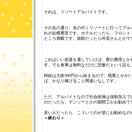
それは、リゾートアルバイトです。
その名の通り、名の付くリゾートに行ってアル
れが結構豊富です。ホテルだったら、フロント
ところ満載です。旅館だったら仲居さんとかで
これはいい派遣を通していけば、寮の費用とか
す。でも食事は無料なだけに悲惨だという話も
時給は大体900円から始まるので、残業とかが
ば、かなり稼げること間違いなしです。
ただ、アルバイトなので社会保険は強制加入で
のだったら、デンソーとかの期間工がお勧めで
若い人だったら、こういうのが逆にお勧めなの
＜終わり＞