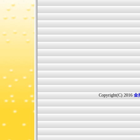
Copyright(C) 2016
金